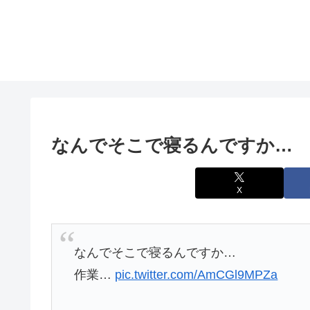
なんでそこで寝るんですか…
X
なんでそこで寝るんですか…
作業…
pic.twitter.com/AmCGl9MPZa