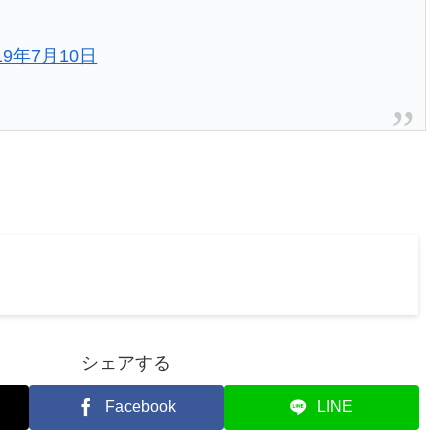
19年7月10日
シェアする
Facebook
LINE