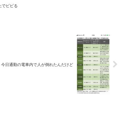
上でビビる
今日通勤の電車内で人が倒れたんだけど