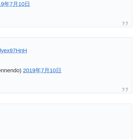
19年7月10日
/Adyex97HnH
nnendo)
2019年7月10日
！