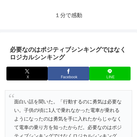
１分で感動
必要なのはポジティブシンキングではなく
ロジカルシンキング
X
Facebook
LINE
面白い話を聞いた。「行動するのに勇気は必要な
い。子供の頃に1人で乗れなかった電車が乗れる
ようになったのは勇気を手に入れたからじゃなく
て電車の乗り方を知ったからだ。必要なのはポジ
ティブシンキングではなくロジカルシンキング