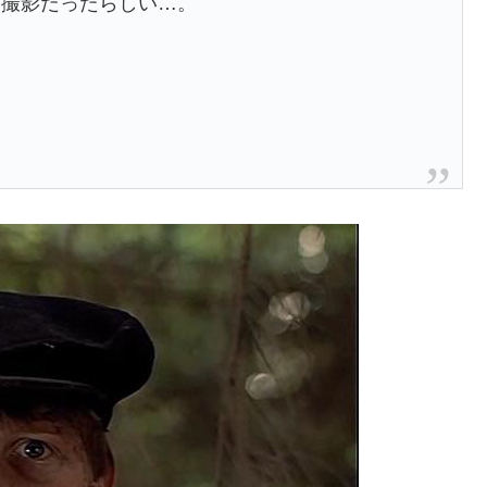
な撮影だったらしい…。