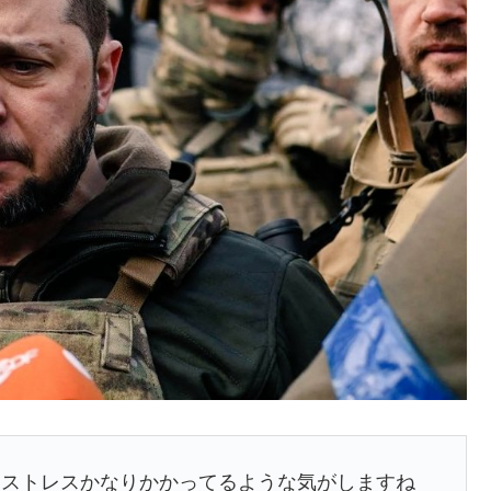
、ストレスかなりかかってるような気がしますね