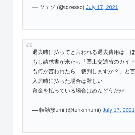
— ツェソ (@tczesso)
July 17, 2021
退去時に払ってと言われる退去費用は、
もし請求書が来たら「国土交通省のガイ
も何か言われたら「裁判しますか？」と
入居時に払った場合は難しい
敷金を払っている場合はめんどうだが
— 転勤族umi (@tenkinnumi)
July 17, 2021