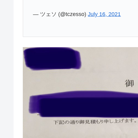
— ツェソ (@tczesso)
July 16, 2021