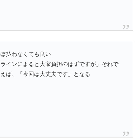
ほぼ払わなくても良い
ドラインによると大家負担のはずですが」それで
言えば、「今回は大丈夫です」となる