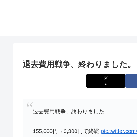
退去費用戦争、終わりました。
X
退去費用戦争、終わりました。
155,000円→3,300円で終戦
pic.twitter.c