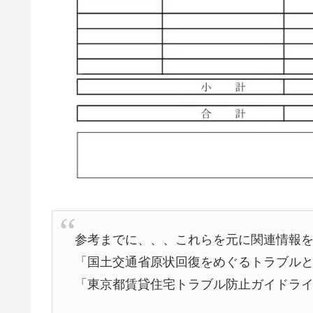
参考までに、、、これらを元に関連情報
「国土交通省原状回復をめぐるトラブル
「東京都賃貸住宅トラブル防止ガイドラ