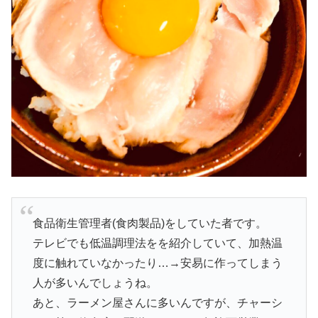
食品衛生管理者(食肉製品)をしていた者です。
テレビでも低温調理法をを紹介していて、加熱温
度に触れていなかったり…→安易に作ってしまう
人が多いんでしょうね。
あと、ラーメン屋さんに多いんですが、チャーシ