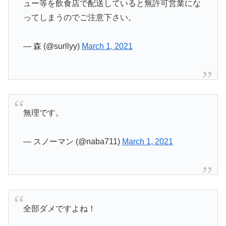
ュー等を飲食店で配送していると無許可営業にな
ってしまうのでご注意下さい。
— 森 (@surllyy)
March 1, 2021
無理です。
— スノーマン (@naba711)
March 1, 2021
全部ダメですよね！