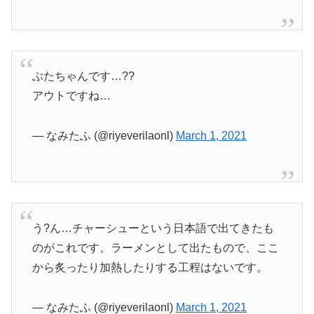
ぶたちゃんです…??
アウトですね…
— なみたふ (@riyeverilaonl)
March 1, 2021
う?ん…チャーシューという日本語で出てきたも
のがこれです。ラーメンとして出たもので、ここ
から炙ったり加熱したりする工程はないです。
— なみたふ (@riyeverilaonl)
March 1, 2021