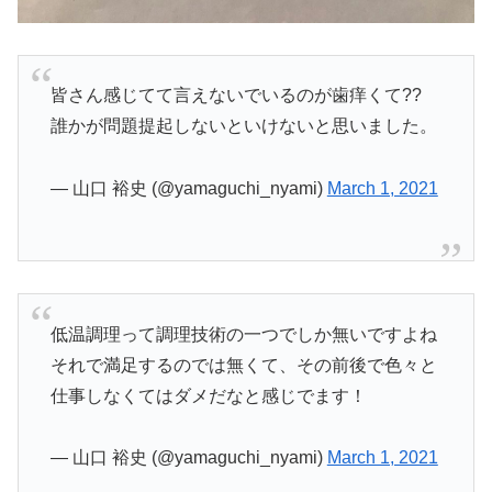
皆さん感じてて言えないでいるのが歯痒くて??
誰かが問題提起しないといけないと思いました。
— 山口 裕史 (@yamaguchi_nyami)
March 1, 2021
低温調理って調理技術の一つでしか無いですよね
それで満足するのでは無くて、その前後で色々と
仕事しなくてはダメだなと感じでます！
— 山口 裕史 (@yamaguchi_nyami)
March 1, 2021