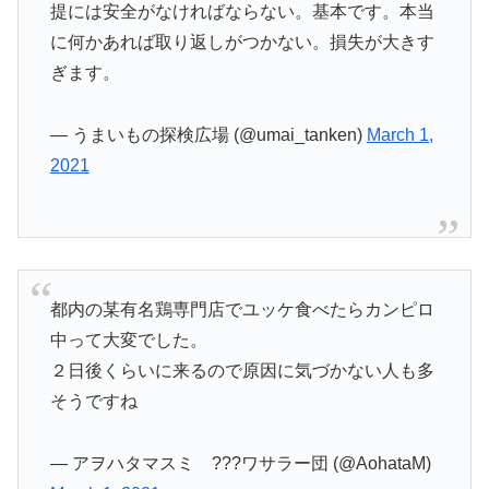
提には安全がなければならない。基本です。本当
に何かあれば取り返しがつかない。損失が大きす
ぎます。
— うまいもの探検広場 (@umai_tanken)
March 1,
2021
都内の某有名鶏専門店でユッケ食べたらカンピロ
中って大変でした。
２日後くらいに来るので原因に気づかない人も多
そうですね
— アヲハタマスミ ???ワサラー団 (@AohataM)