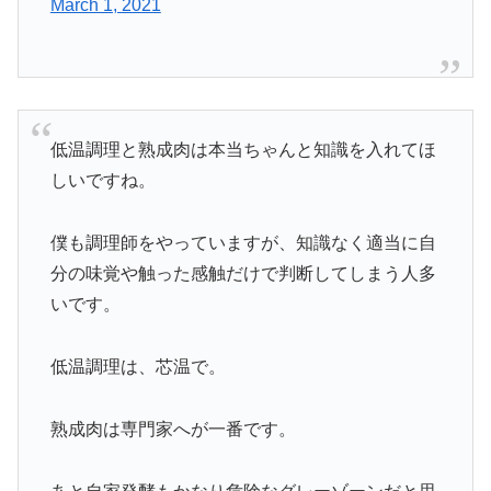
March 1, 2021
低温調理と熟成肉は本当ちゃんと知識を入れてほ
しいですね。
僕も調理師をやっていますが、知識なく適当に自
分の味覚や触った感触だけで判断してしまう人多
いです。
低温調理は、芯温で。
熟成肉は専門家へが一番です。