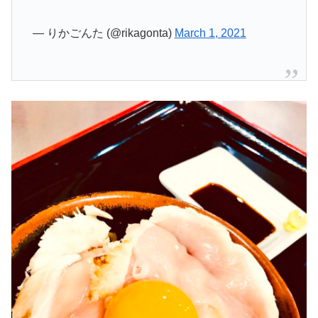
— りかごんた (@rikagonta)
March 1, 2021