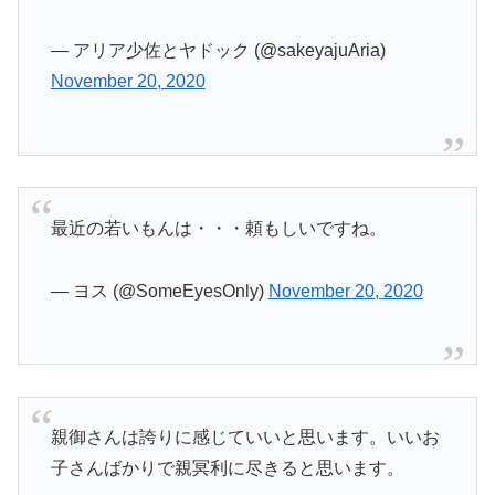
— アリア少佐とヤドック (@sakeyajuAria)
November 20, 2020
最近の若いもんは・・・頼もしいですね。
— ヨス (@SomeEyesOnly)
November 20, 2020
親御さんは誇りに感じていいと思います。いいお
子さんばかりで親冥利に尽きると思います。