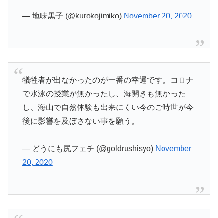
— 地味黒子 (@kurokojimiko)
November 20, 2020
犠牲者が出なかったのが一番の幸運です。コロナ
で水泳の授業が無かったし、海開きも無かった
し、海山で自然体験も出来にくい今のご時世が今
後に影響を及ぼさない事を願う。
— どうにも尻フェチ (@goldrushisyo)
November
20, 2020