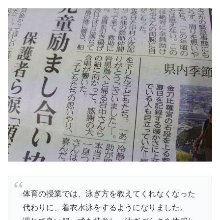
体育の授業では、泳ぎ方を教えてくれなくなった
代わりに、着衣水泳をするようになりました。