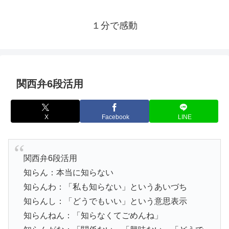
１分で感動
関西弁6段活用
X
Facebook
LINE
関西弁6段活用
知らん：本当に知らない
知らんわ：「私も知らない」というあいづち
知らんし：「どうでもいい」という意思表示
知らんねん：「知らなくてごめんね」