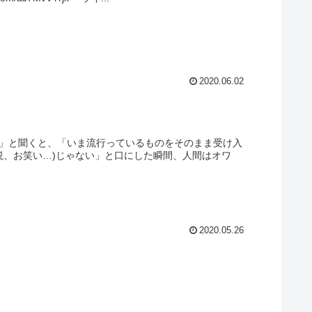
2020.06.02
？」と聞くと、「いま流行っているものをそのまま受け入
説、お笑い…)じゃない」と口にした瞬間、人間はオワ
2020.05.26