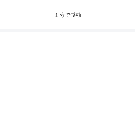
１分で感動