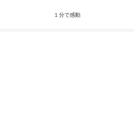
１分で感動