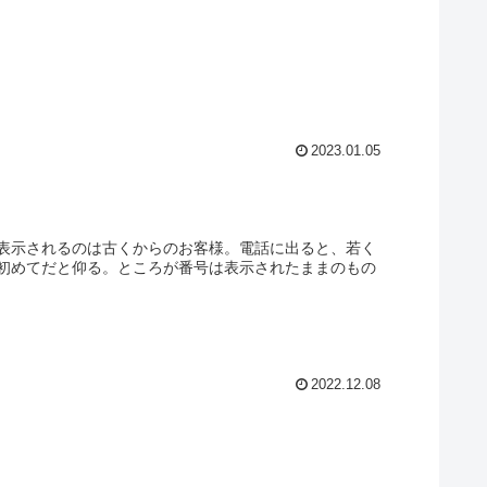
2023.01.05
表示されるのは古くからのお客様。電話に出ると、若く
初めてだと仰る。ところが番号は表示されたままのもの
2022.12.08