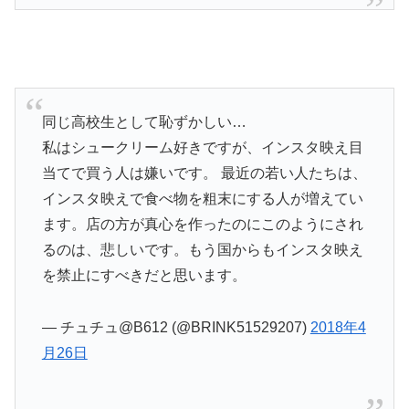
同じ高校生として恥ずかしい…
私はシュークリーム好きですが、インスタ映え目
当てで買う人は嫌いです。 最近の若い人たちは、
インスタ映えで食べ物を粗末にする人が増えてい
ます。店の方が真心を作ったのにこのようにされ
るのは、悲しいです。もう国からもインスタ映え
を禁止にすべきだと思います。
— チュチュ@B612 (@BRINK51529207)
2018年4
月26日