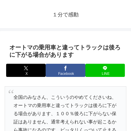
１分で感動
オートマの乗用車と違ってトラックは後ろ
に下がる場合があります
X
Facebook
LINE
全国のみなさん、こういうのやめてくださいね、
オートマの乗用車と違ってトラックは後ろに下が
る場合があります、１００％後ろに下がらない保
証はありません、通常考えられない事が起こるか
ら事故になるのです、ピッタリくっついて止まる