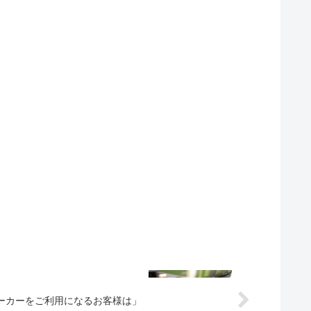
ーカーをご利用になるお客様は」