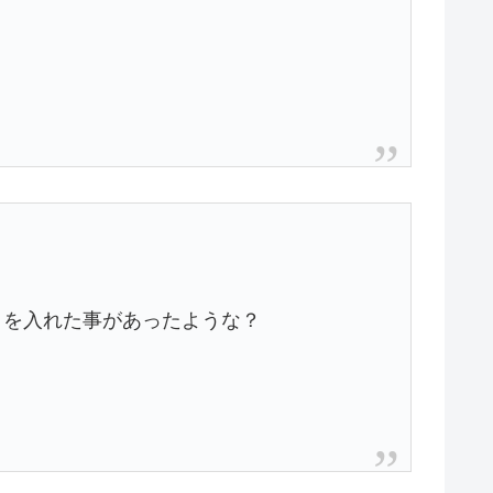
目を入れた事があったような？