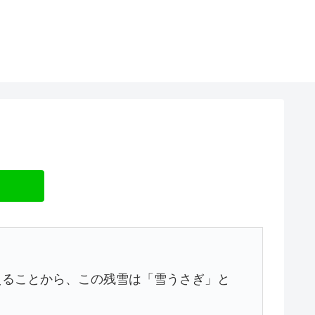
えることから、この残雪は「雪うさぎ」と