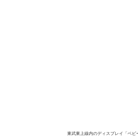
東武東上線内のディスプレイ「ベビ