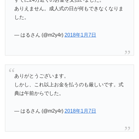
ありえません。成人式の日が何もできなくなりま
した。
— はるさん (@m2y4r)
2018年1月7日
ありがとうございます。
しかし、これ以上お金を払うのも厳しいです。式
典は午前からでした。
— はるさん (@m2y4r)
2018年1月7日