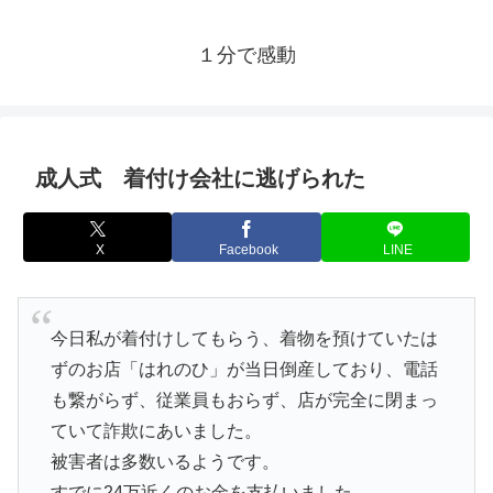
１分で感動
成人式 着付け会社に逃げられた
X
Facebook
LINE
今日私が着付けしてもらう、着物を預けていたは
ずのお店「はれのひ」が当日倒産しており、電話
も繋がらず、従業員もおらず、店が完全に閉まっ
ていて詐欺にあいました。
被害者は多数いるようです。
すでに24万近くのお金を支払いました。