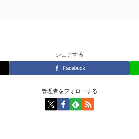
シェアする
Facebook
管理者をフォローする