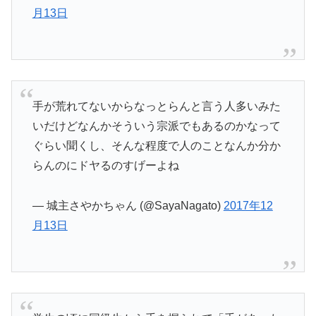
月13日
手が荒れてないからなっとらんと言う人多いみた
いだけどなんかそういう宗派でもあるのかなって
ぐらい聞くし、そんな程度で人のことなんか分か
らんのにドヤるのすげーよね
— 城主さやかちゃん (@SayaNagato)
2017年12
月13日