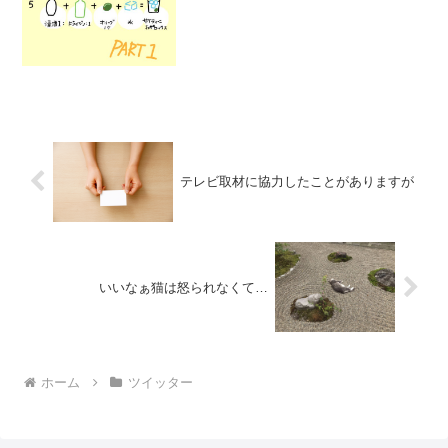
テレビ取材に協力したことがありますが
いいなぁ猫は怒られなくて…
ホーム
ツイッター