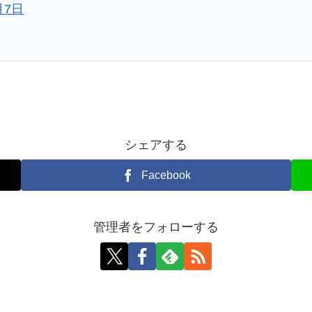
月7日
シェアする
Facebook
管理者をフォローする