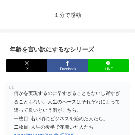
１分で感動
年齢を言い訳にするなシリーズ
X
Facebook
LINE
何かを実現するのに早すぎることもないし遅すぎ
ることもない。人生のペースはそれぞれによって
違って良いという例がこちら。
一枚目: 若い頃にビジネスを始めた人たち。
二枚目: 人生の後半で花開いた人たち