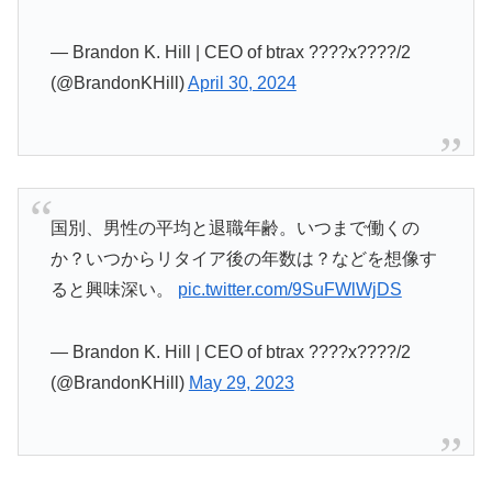
— Brandon K. Hill | CEO of btrax ????x????/2
(@BrandonKHill)
April 30, 2024
国別、男性の平均と退職年齢。いつまで働くの
か？いつからリタイア後の年数は？などを想像す
ると興味深い。
pic.twitter.com/9SuFWlWjDS
— Brandon K. Hill | CEO of btrax ????x????/2
(@BrandonKHill)
May 29, 2023