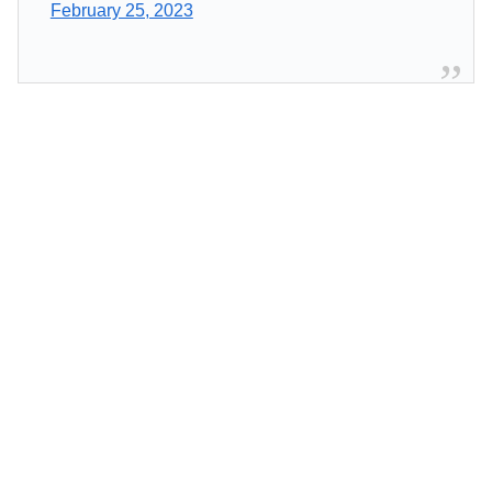
February 25, 2023