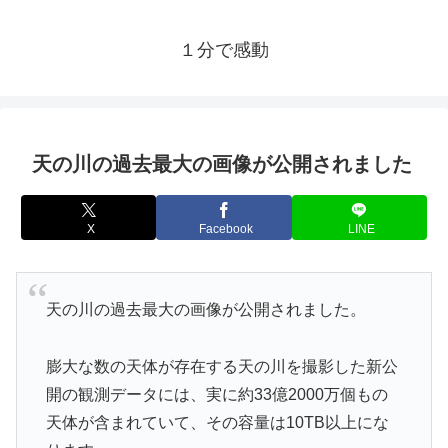
１分で感動
天の川の過去最大の画像が公開されました
X
Facebook
LINE
天の川の過去最大の画像が公開されました。
膨大な数の天体が存在する天の川を撮影した新公
開の観測データには、実に約33億2000万個もの
天体が含まれていて、その容量は10TB以上にな