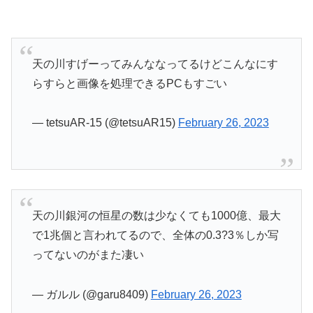
天の川すげーってみんななってるけどこんなにす
らすらと画像を処理できるPCもすごい
— tetsuAR-15 (@tetsuAR15)
February 26, 2023
天の川銀河の恒星の数は少なくても1000億、最大
で1兆個と言われてるので、全体の0.3?3％しか写
ってないのがまた凄い
— ガルル (@garu8409)
February 26, 2023