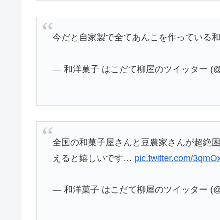
今だと自家製で全てあんこを作っている和
— 和洋菓子 はこだて柳屋のツイッター (@YA
全国の和菓子屋さんと豆農家さんが超絶
えると嬉しいです…
pic.twitter.com/3qm
— 和洋菓子 はこだて柳屋のツイッター (@YA