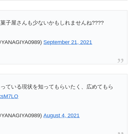
菓子屋さんも少ないかもしれませんね????
NAGIYA0989)
September 21, 2021
困っている現状を知ってもらいたく、広めてもら
OxsM7LO
NAGIYA0989)
August 4, 2021