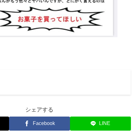
シェアする
Facebook
LINE