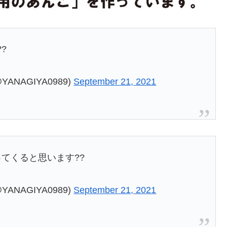
?
NAGIYA0989)
September 21, 2021
てくると思います??
NAGIYA0989)
September 21, 2021