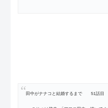
田中がナナコと結婚するまで 51話目 