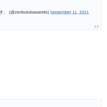
zenbutukawarete)
September 11, 2021