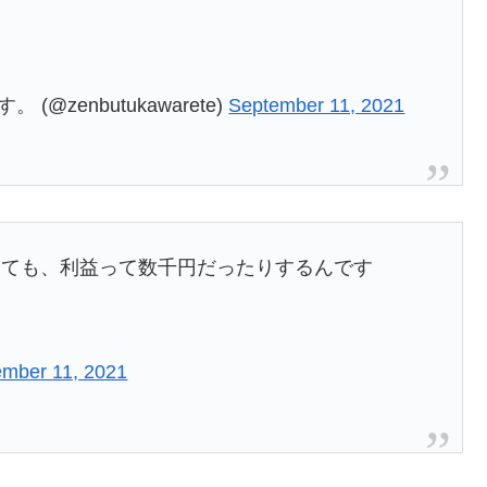
zenbutukawarete)
September 11, 2021
しても、利益って数千円だったりするんです
ember 11, 2021