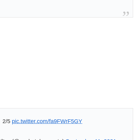
2/5
pic.twitter.com/fa9FWrF5GY