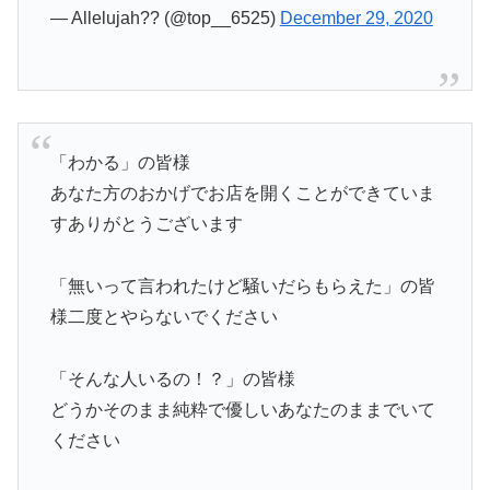
— Allelujah?? (@top__6525)
December 29, 2020
「わかる」の皆様
あなた方のおかげでお店を開くことができていま
すありがとうございます
「無いって言われたけど騒いだらもらえた」の皆
様二度とやらないでください
「そんな人いるの！？」の皆様
どうかそのまま純粋で優しいあなたのままでいて
ください