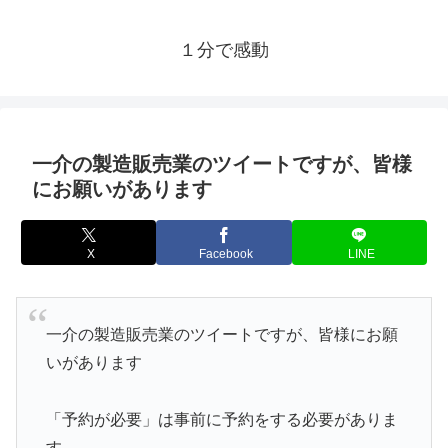
１分で感動
一介の製造販売業のツイートですが、皆様
にお願いがあります
X
Facebook
LINE
一介の製造販売業のツイートですが、皆様にお願
いがあります
「予約が必要」は事前に予約をする必要がありま
す