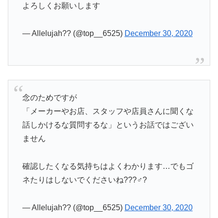
よろしくお願いします
— Allelujah?? (@top__6525)
December 30, 2020
念のためですが
「メーカーやお店、スタッフや店員さんに聞くな
話しかけるな質問するな」というお話ではござい
ません
確認したくなる気持ちはよくわかります…でもゴ
ネたりはしないでくださいね???♂?
— Allelujah?? (@top__6525)
December 30, 2020