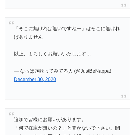
「そこに無ければ無いですねー」はそこに無けれ
ばありません
以上、よろしくお願いいたします…
— なっぱ@歌ってみてる人 (@JustBeNappa)
December 30, 2020
追加で皆様にお願いがあります。
「何で在庫が無いの？」と聞かないで下さい。聞