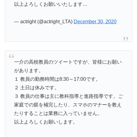
以上よろしくお願いいたします…
— actright (@actright_LTA)
December 30, 2020
一介の高校教員のツイートですが、皆様にお願い
があります。
１ 教員の勤務時間は8:30～17:00です。
２ 土日は休みです。
３ 教員の仕事は主に教科指導と進路指導です。ご
家庭での躾を補完したり、スマホのマナーを教え
たりすることは業務に入っていません。
以上よろしくお願いします。