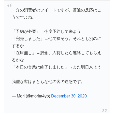
一介の消費者のツイートですが、普通の反応はこ
うですよね。
「予約が必要」→今度予約して来よう
「完売しました」→他で探そう。それとも別のに
するか
「在庫無し」→残念。入荷したら連絡してもらえ
るかな
「本日の営業は終了しました」→また明日来よう
我儘な客はまともな他の客の迷惑です。
— Mori (@morita4yo)
December 30, 2020