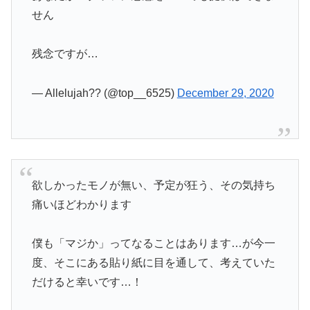
せん
残念ですが…
— Allelujah?? (@top__6525)
December 29, 2020
欲しかったモノが無い、予定が狂う、その気持ち
痛いほどわかります
僕も「マジか」ってなることはあります…が今一
度、そこにある貼り紙に目を通して、考えていた
だけると幸いです…！