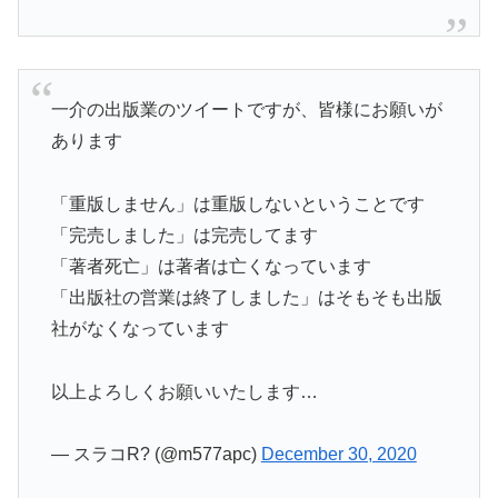
一介の出版業のツイートですが、皆様にお願いが
あります
「重版しません」は重版しないということです
「完売しました」は完売してます
「著者死亡」は著者は亡くなっています
「出版社の営業は終了しました」はそもそも出版
社がなくなっています
以上よろしくお願いいたします…
— スラコR? (@m577apc)
December 30, 2020