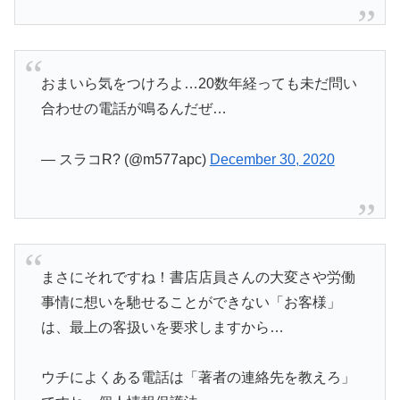
おまいら気をつけろよ…20数年経っても未だ問い
合わせの電話が鳴るんだぜ…
— スラコR? (@m577apc)
December 30, 2020
まさにそれですね！書店店員さんの大変さや労働
事情に想いを馳せることができない「お客様」
は、最上の客扱いを要求しますから…
ウチによくある電話は「著者の連絡先を教えろ」