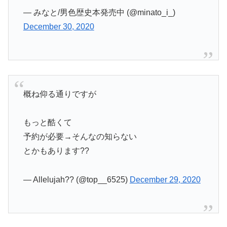
— みなと/男色歴史本発売中 (@minato_i_)
December 30, 2020
概ね仰る通りですが
もっと酷くて
予約が必要→そんなの知らない
とかもあります??
— Allelujah?? (@top__6525)
December 29, 2020