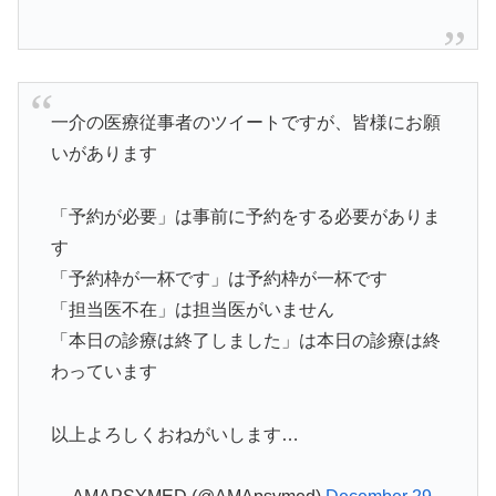
一介の医療従事者のツイートですが、皆様にお願
いがあります
「予約が必要」は事前に予約をする必要がありま
す
「予約枠が一杯です」は予約枠が一杯です
「担当医不在」は担当医がいません
「本日の診療は終了しました」は本日の診療は終
わっています
以上よろしくおねがいします…