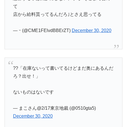
て
店から給料貰ってるんだろ｣とさえ思ってる
— ｰ (@CME1FElvdBBErZT)
December 30, 2020
??「在庫ないって書いてるけどまだ奥にあるんだ
ろ？出せ！」
ないものはないです
— まこさん@2/17東京地裁 (@0510gta5)
December 30, 2020