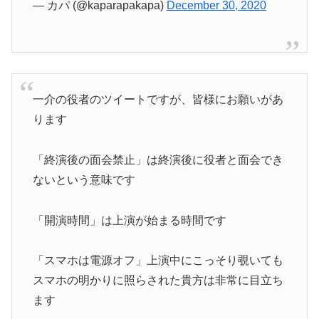
— カパ (@kaparapakapa)
December 30, 2020
一介の役者のツイートですが、皆様にお願いがあ
ります
「終演後の面会禁止」は終演後に役者と面会でき
ないという意味です
「開演時間」は上演が始まる時間です
「スマホは電源オフ」上演中にこっそり覗いても
スマホの明かりに照らされた貴方は非常に目立ち
ます