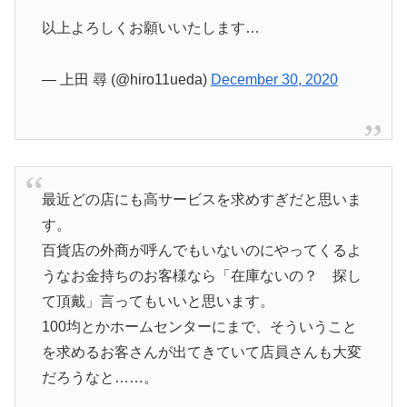
以上よろしくお願いいたします…
— 上田 尋 (@hiro11ueda)
December 30, 2020
最近どの店にも高サービスを求めすぎだと思いま
す。
百貨店の外商が呼んでもいないのにやってくるよ
うなお金持ちのお客様なら「在庫ないの？ 探し
て頂戴」言ってもいいと思います。
100均とかホームセンターにまで、そういうこと
を求めるお客さんが出てきていて店員さんも大変
だろうなと……。