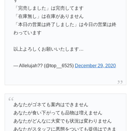
「完売しました」は完売してます
「在庫無し」は在庫がありません
「本日の営業は終了しました」は今日の営業は終
わっています
以上よろしくお願いいたします…
— Allelujah?? (@top__6525)
December 29, 2020
あなたがゴネても案内はできません
あなたが食い下がっても品物は増えません
あなたがどんなに大変でも状況は変わりません
あなたがスタッフに悪態をついても提供はできま