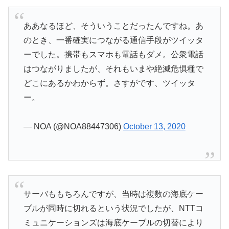
ああなるほど、そういうことだったんですね。あ
のとき、一番確実につながる通信手段がツイッタ
ーでした。携帯もスマホも電話もダメ。公衆電話
はつながりましたが、それもいまや絶滅危惧種で
どこにあるかわからず。さすがです、ツイッタ
ー。
— NOA (@NOA88447306)
October 13, 2020
サーバももちろんですが、当時は複数の海底ケー
ブルが同時に切れるという状況でしたが、NTTコ
ミュニケーションズは海底ケーブルの切替により