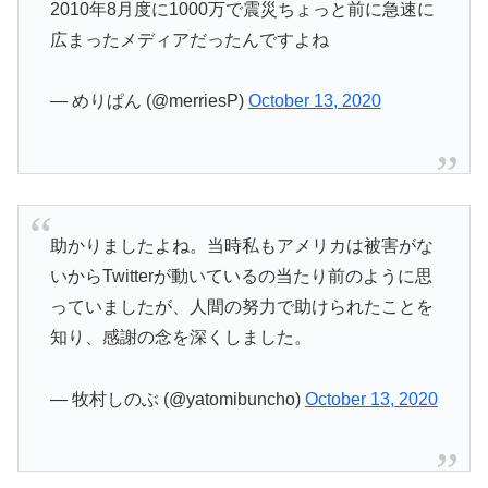
2010年8月度に1000万で震災ちょっと前に急速に
広まったメディアだったんですよね
— めりぱん (@merriesP)
October 13, 2020
助かりましたよね。当時私もアメリカは被害がな
いからTwitterが動いているの当たり前のように思
っていましたが、人間の努力で助けられたことを
知り、感謝の念を深くしました。
— 牧村しのぶ (@yatomibuncho)
October 13, 2020