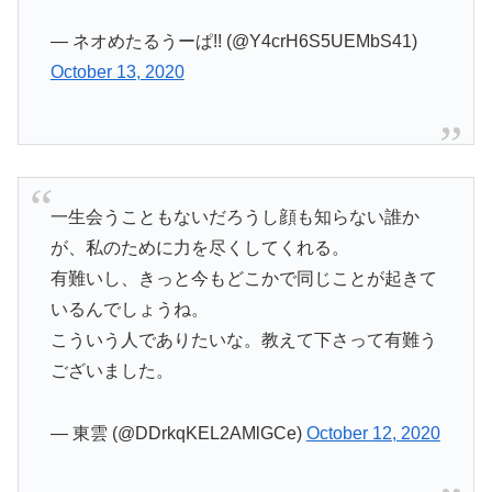
— ネオめたるうーぱ!! (@Y4crH6S5UEMbS41)
October 13, 2020
一生会うこともないだろうし顔も知らない誰か
が、私のために力を尽くしてくれる。
有難いし、きっと今もどこかで同じことが起きて
いるんでしょうね。
こういう人でありたいな。教えて下さって有難う
ございました。
— 東雲 (@DDrkqKEL2AMlGCe)
October 12, 2020