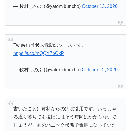
— 牧村しのぶ (@yatomibuncho)
October 13, 2020
Twitterで446人救助のソースです。
https://t.co/rnQQY7bOkP
— 牧村しのぶ (@yatomibuncho)
October 12, 2020
書いたことは資料からのほぼ引用です。おっしゃ
る通り落ちても復旧にはそう時間はかからないで
しょうが、あのパニック状態で命綱になっていた