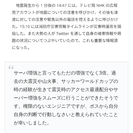
サーバ増強と言ってもただの増強でなく3倍。過
去の大震災や山火事、サッカーワールドカップの
時の経験が生きて震災時のアクセス最適配分やサ
ーバー増強をスムーズに行うことができたそうで
す。権限のないエンジニアですが、ボスから自分
自身の判断で行動しなさいと教えられていたこと
が幸いしました。