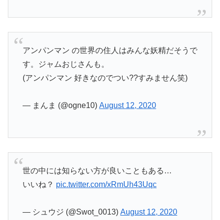
アンパンマン の世界の住人はみんな妖精だそうで
す。ジャムおじさんも。
(アンパンマン 好きなのでつい??すみません笑)
— まんま (@ogne10)
August 12, 2020
世の中には知らない方が良いこともある…
いいね？
pic.twitter.com/xRmUh43Uqc
— シュウジ (@Swot_0013)
August 12, 2020