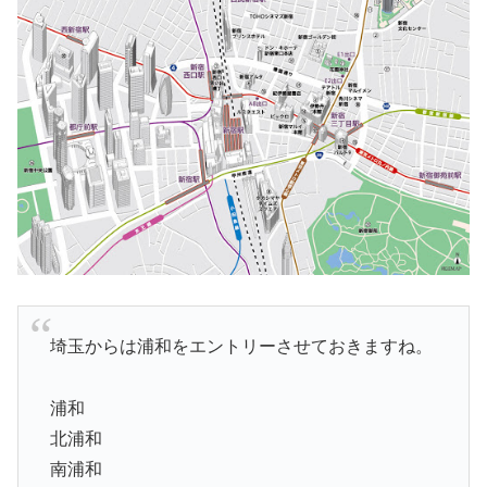
埼玉からは浦和をエントリーさせておきますね。
浦和
北浦和
南浦和