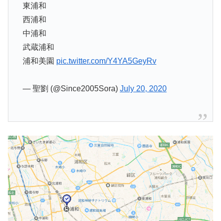
東浦和
西浦和
中浦和
武蔵浦和
浦和美園
pic.twitter.com/Y4YA5GeyRv
— 聖劉 (@Since2005Sora)
July 20, 2020