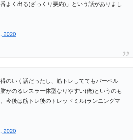
番よく出る(ざっくり要約)」という話がありまし
5, 2020
納得のいく話だったし、筋トレしててもバーベル
肪がのるレスラー体型なりやすい(俺)というのも
。今後は筋トレ後のトレッドミル(ランニングマ
5, 2020