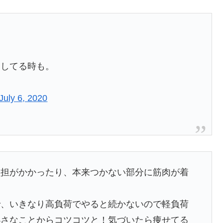
ムしてる時も。
July 6, 2020
負担がかかったり、本来つかない部分に筋肉が着
で、いきなり高負荷でやると続かないので軽負荷
小さなことからコツコツと！気づいたら痩せてる