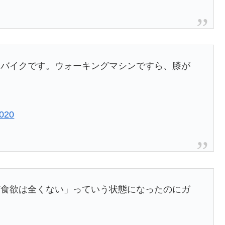
らバイクです。ウォーキングマシンですら、膝が
2020
ど食欲は全くない」っていう状態になったのにガ