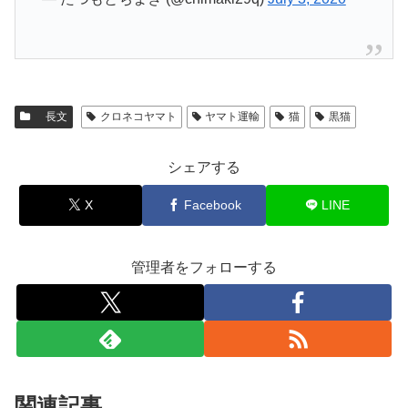
長文
クロネコヤマト
ヤマト運輸
猫
黒猫
シェアする
X
Facebook
LINE
管理者をフォローする
関連記事