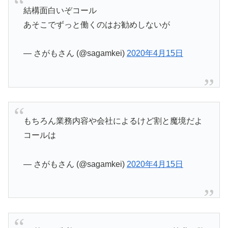
結構面白いぞコール
あそこでずっと働くのはお勧めしないが
— さがもさん (@sagamkei)
2020年4月15日
もちろん業務内容や会社によるけど割と魔境だよ
コールは
— さがもさん (@sagamkei)
2020年4月15日