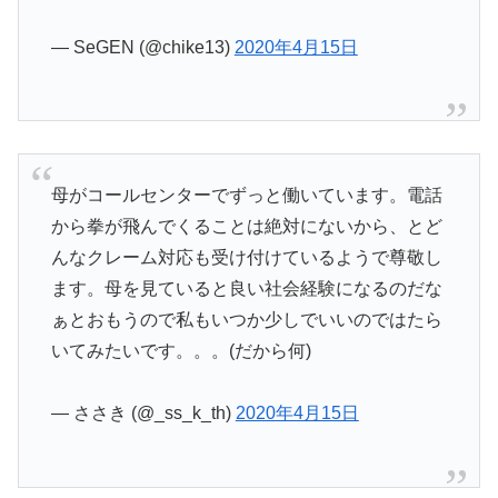
— SeGEN (@chike13)
2020年4月15日
母がコールセンターでずっと働いています。電話
から拳が飛んでくることは絶対にないから、とど
んなクレーム対応も受け付けているようで尊敬し
ます。母を見ていると良い社会経験になるのだな
ぁとおもうので私もいつか少しでいいのではたら
いてみたいです。。。(だから何)
— ささき (@_ss_k_th)
2020年4月15日