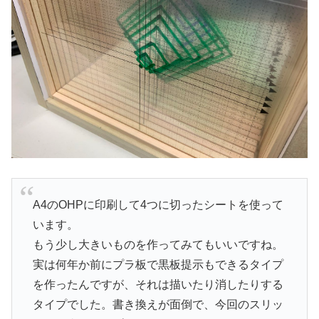
A4のOHPに印刷して4つに切ったシートを使って
います。
もう少し大きいものを作ってみてもいいですね。
実は何年か前にプラ板で黒板提示もできるタイプ
を作ったんですが、それは描いたり消したりする
タイプでした。書き換えが面倒で、今回のスリッ