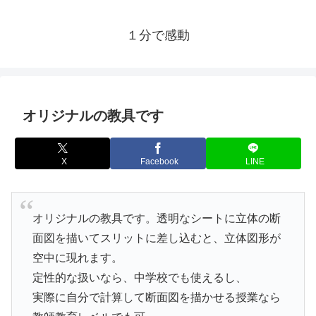
１分で感動
オリジナルの教具です
X
Facebook
LINE
オリジナルの教具です。透明なシートに立体の断
面図を描いてスリットに差し込むと、立体図形が
空中に現れます。
定性的な扱いなら、中学校でも使えるし、
実際に自分で計算して断面図を描かせる授業なら