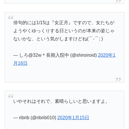
俳句的には1/15は『女正月』ですので、女たちが
ようやくゆっくりする日というのが本来の姿じゃ
ないかな、という気がしますけどね(⌒-⌒; )
— しろ@32w＊長期入院中 (@shiroiroid)
2020年1
月16日
いやそれはそれで、素晴らしいと思いますよ。
— ribrib (@ribrib010)
2020年1月15日