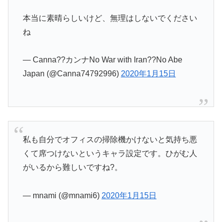
本当に素晴らしいけど、無理はしないでください
ね
— Canna??カンナNo War with Iran??No Abe
Japan (@Canna74792996)
2020年1月15日
私も自分でオフィスの掃除機かけないと気持ち悪
くて席つけないというキャラ設定です。ひがむ人
がいるから難しいですね?。
— mnami (@mnami6)
2020年1月15日