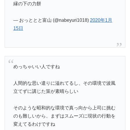
縁の下の力餅
— おっととと富山 (@nabeyuri1018)
2020年1月
15日
めっちゃいい人ですね
人間的な思い遣りに溢れてるし、その環境で波風
立てずに講じた策が素晴らしい
そのような昭和的な環境で真っ向から上司に挑む
のも難しいから、まずはスムーズに現状の行動を
変えてるわけですね