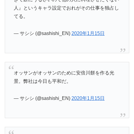
人』というキャラ設定でおれがその仕事を独占し
てる。
— サシシ (@sashishi_EN)
2020年1月15日
オッサンがオッサンのために安倍川餅を作る光
景。弊社は今日も平和だ。
— サシシ (@sashishi_EN)
2020年1月15日