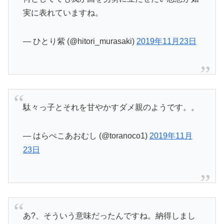
実に表れていますね。
— ひとり紫 (@hitori_murasaki)
2019年11月23日
駄々っ子とそれを甘やかすダメ親のようです。。
— はらぺこあおむし (@toranoco1)
2019年11月
23日
あ?、そういう意味だったんですね。納得しまし