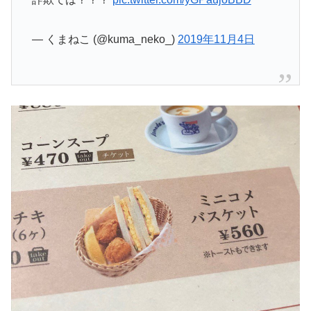
— くまねこ (@kuma_neko_)
2019年11月4日