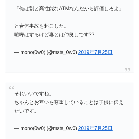
「俺は割と高性能なATMなんだから評価しろよ」
と合体事故を起こした。
喧嘩はするけど妻とは仲良しです??
— mono(0w0) (@msts_0w0)
2019年7月25日
それいいですね。
ちゃんとお互いを尊重していることは子供に伝え
たいです。
— mono(0w0) (@msts_0w0)
2019年7月25日