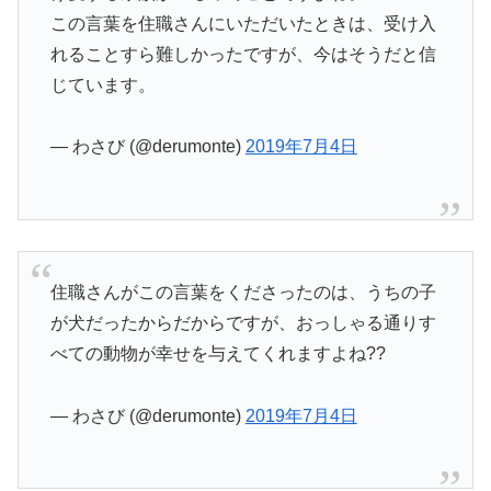
この言葉を住職さんにいただいたときは、受け入
れることすら難しかったですが、今はそうだと信
じています。
— わさび (@derumonte)
2019年7月4日
住職さんがこの言葉をくださったのは、うちの子
が犬だったからだからですが、おっしゃる通りす
べての動物が幸せを与えてくれますよね??
— わさび (@derumonte)
2019年7月4日