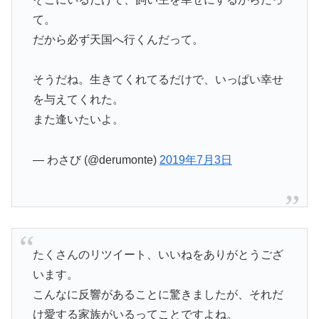
て。
だから必ず天国へ行くんだって。
そうだね。生きてくれてるだけで、いっぱい幸せ
を与えてくれた。
また逢いたいよ。
— わさび (@derumonte)
2019年7月3日
たくさんのリツイート、いいねをありがとうござ
います。
こんなに反響があることに驚きましたが、それだ
け愛する家族がいるってことですよね。