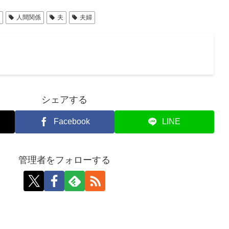
司
人間関係
夫
夫婦
シェアする
Facebook
LINE
管理者をフォローする