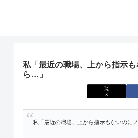
私「最近の職場、上から指示も
ら…」
X
私「最近の職場、上から指示もないのに