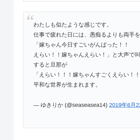
わたしも似たような感じです。
仕事で疲れた日には、愚痴るよりも両手
「嫁ちゃん今日すごいがんばった！！
えらい！！嫁ちゃんえらい！」と大声で
すると旦那が
「えらい！！！嫁ちゃんすごくえらい！
平和な世界が生まれます。
— ゆきりか (@seaseasea14)
2019年6月