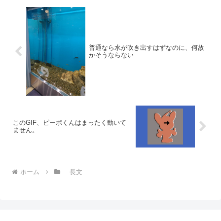
普通なら水が吹き出すはずなのに、何故
かそうならない
このGIF、ピーポくんはまったく動いて
ません。
ホーム
長文