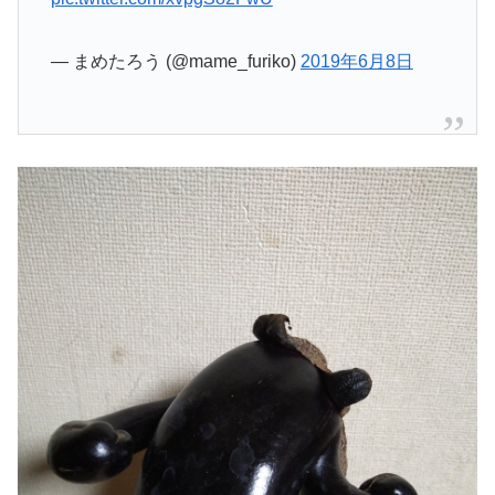
— まめたろう (@mame_furiko)
2019年6月8日