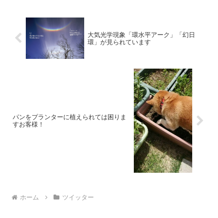
大気光学現象「環水平アーク」「幻日
環」が見られています
パンをプランターに植えられては困りま
すお客様！
ホーム
ツイッター