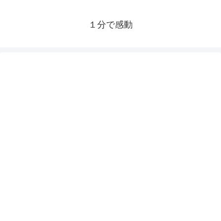
１分で感動