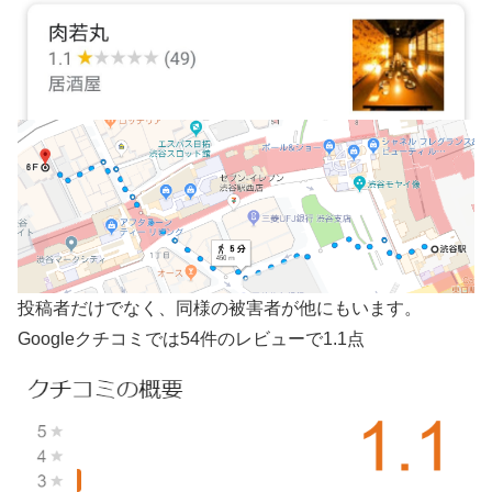
投稿者だけでなく、同様の被害者が他にもいます。
Googleクチコミでは54件のレビューで1.1点