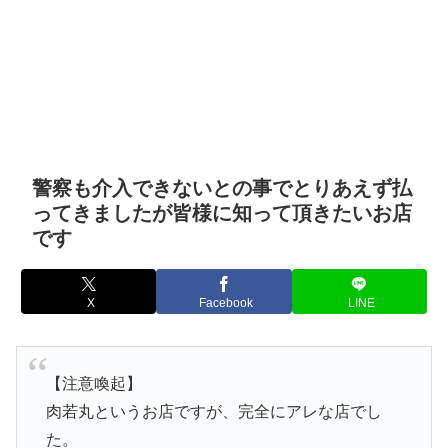
警察も介入できないとの事でとりあえず払
ってきましたが皆様に知って頂きたいお店
です
X
Facebook
LINE
【注意喚起】
肉若丸というお店ですが、完全にアレな店でし
た。