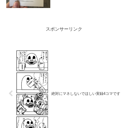
スポンサーリンク
絶対にマネしないでほしい実録4コマです