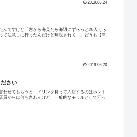
2019.06.24
たんですけど「窓から海見たら海辺にずらっと20人くら
って注意しに行ったんだけど無視されて…」どうも【津
2019.06.20
ください
言わせてもらうと、ドリンク持って入店するのはホント
店員からは何も言わんけど、一般的なモラルとして守っ