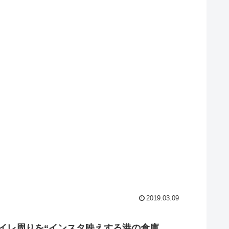
2019.03.09
トイレ周りを“インスタ映えする港の倉庫