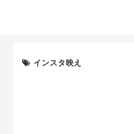
インスタ映え