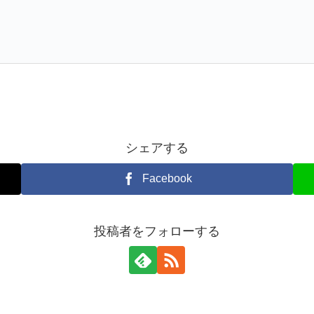
シェアする
Facebook
投稿者をフォローする