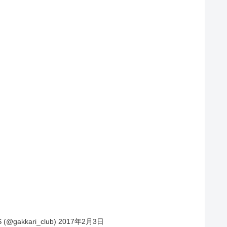
akkari_club) 2017年2月3日