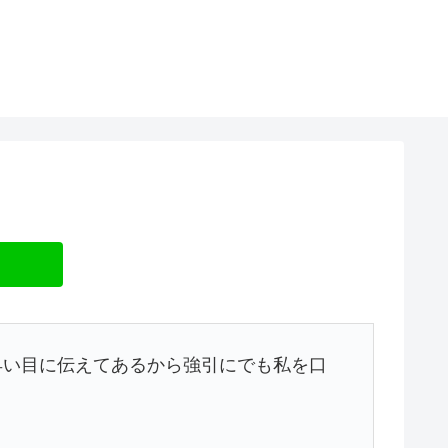
早い目に伝えてあるから強引にでも私を口