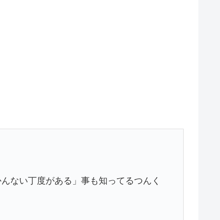
かんない丁度がある」事も知ってるつんく