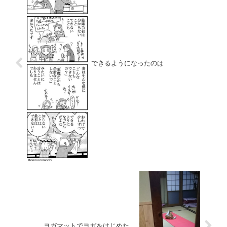
できるようになったのは
ヨガマットでヨガをはじめた…