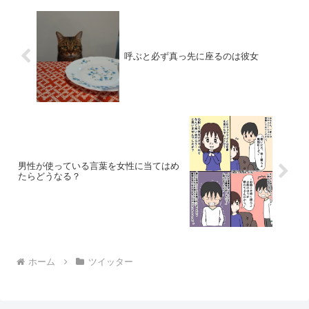
呼ぶと必ず真っ先に座るのは彼女
男性が使っている言葉を女性に当てはめ
たらどうなる？
ホーム
ツイッター