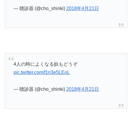
— 聴診器 (@cho_shinki)
2018年4月21日
4人の時によくなる奴もどうぞ
pic.twitter.com/f1n3e5LEoL
— 聴診器 (@cho_shinki)
2018年4月21日