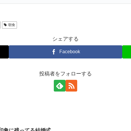
朝食
シェアする
Facebook
投稿者をフォローする
印象に残ってる結婚式