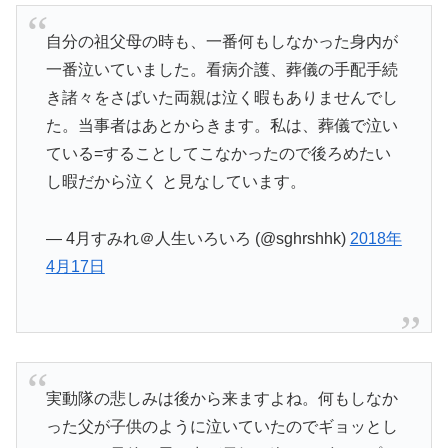
自分の祖父母の時も、一番何もしなかった身内が
一番泣いていました。看病介護、葬儀の手配手続
き諸々をさばいた両親は泣く暇もありませんでし
た。当事者はあとからきます。私は、葬儀で泣い
ている=することしてこなかったので後ろめたい
し暇だから泣く と見なしています。
— 4月すみれ＠人生いろいろ (@sghrshhk)
2018年
4月17日
実動隊の悲しみは後から来ますよね。何もしなか
った父が子供のように泣いていたのでギョッとし