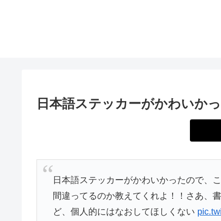
日本語ステッカーがかわいか
日本語ステッカーがかわいかったので、
間違ってるのか教えてくれよ！！さあ、
ど、個人的にはなおしてほしくない
pic.t