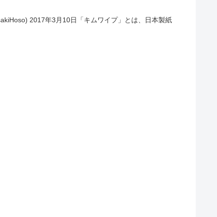
asakiHoso) 2017年3月10日「キムワイプ」とは、日本製紙