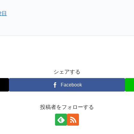
2日
シェアする
Facebook
投稿者をフォローする