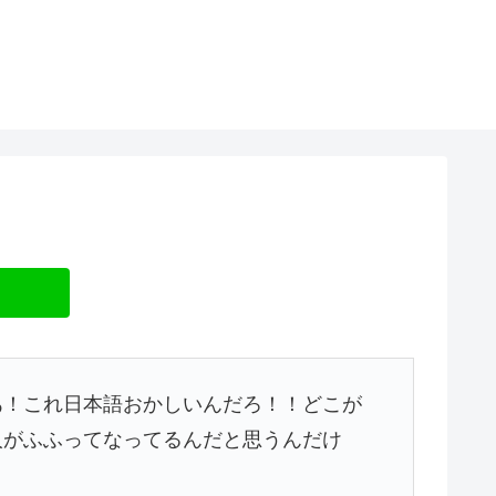
あ！これ日本語おかしいんだろ！！どこが
人がふふってなってるんだと思うんだけ