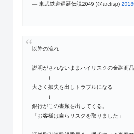
— 東武鉄道遅延伝説2049 (@arclisp)
201
以降の流れ
説明がされないままハイリスクの金融商
↓
大きく損失を出しトラブルになる
↓
銀行がこの書類を出してくる。
「お客様は自らリスクを取りました」