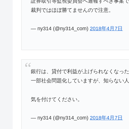
証券取引等監視委員会へ通報すべき事案
裁判ではほぼ勝てませんので注意。
— ny314 (@ny314_com)
2018年4月7日
銀行は、貸付で利益が上げられなくなっ
一部社会問題化していますが、知らない
気を付けてください。
— ny314 (@ny314_com)
2018年4月7日