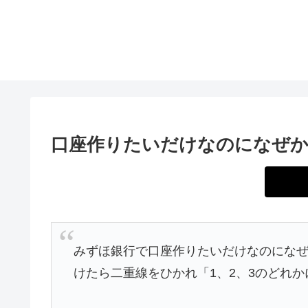
口座作りたいだけなのになぜか
みずほ銀行で口座作りたいだけなのになぜ
けたら二重線をひかれ「1、2、3のどれ