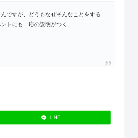
るんですが、どうもなぜそんなことをする
ベントにも一応の説明がつく
LINE