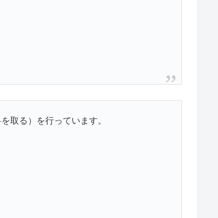
料を取る）を行っています。