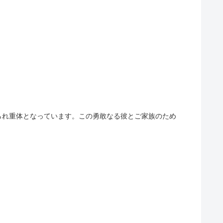
られ重体となっています。この勇敢なる彼とご家族のため