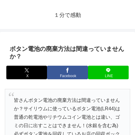
１分で感動
ボタン電池の廃棄方法は間違っていません
か？
X
Facebook
LINE
皆さんボタン電池の廃棄方法は間違っていません
か？サイリウムに使っているボタン電池(LR44)は
普通の乾電池やリチウムコイン電池とは違い、ゴ
ミの日に出すことはできません！(水銀を含む為)
必ずボタン電池を回収しているお店の回収ボック