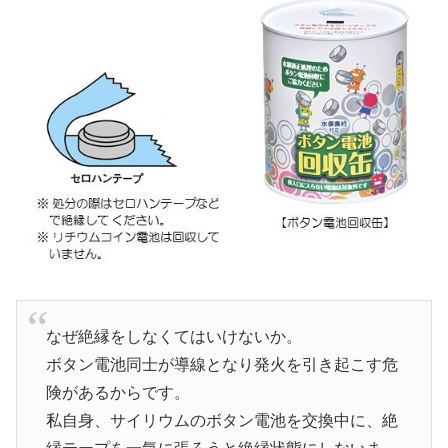
なぜ絶縁をしなくてはいけないか。
ボタン電池同士が導線となり発火を引き起こす危
険があるからです。
私自身、サイリウムのボタン電池を交換中に、絶