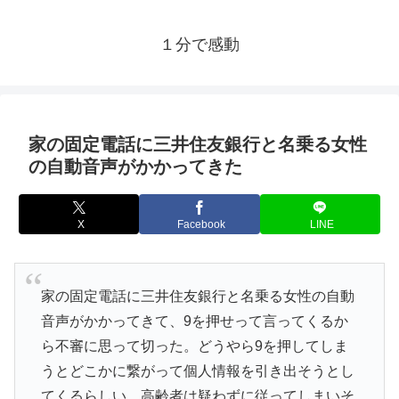
１分で感動
家の固定電話に三井住友銀行と名乗る女性
の自動音声がかかってきた
X
Facebook
LINE
家の固定電話に三井住友銀行と名乗る女性の自動
音声がかかってきて、9を押せって言ってくるか
ら不審に思って切った。どうやら9を押してしま
うとどこかに繋がって個人情報を引き出そうとし
てくるらしい。高齢者は疑わずに従ってしまいそ